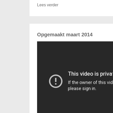
Lees verder
Opgemaakt maart 2014