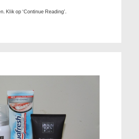
en. Klik op ‘Continue Reading’.