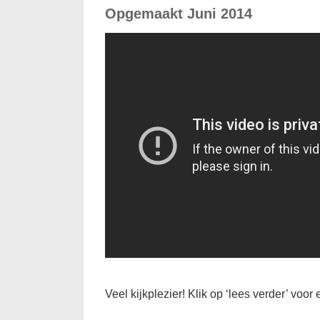
Opgemaakt Juni 2014
Veel kijkplezier! Klik op ‘lees verder’ voor