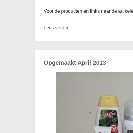
Voor de producten en links naar de artikel
Lees verder
Opgemaakt April 2013