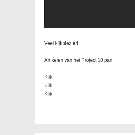
Veel kijkplezier!
Artikelen van het Project 10 pan:
Klik
Klik
Klik