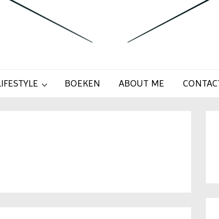
LIFESTYLE
BOEKEN
ABOUT ME
CONTAC