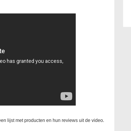
 een lijst met producten en hun reviews uit de video.