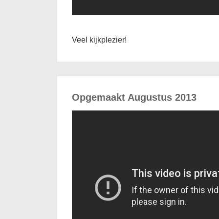
Veel kijkplezier!
Opgemaakt Augustus 2013