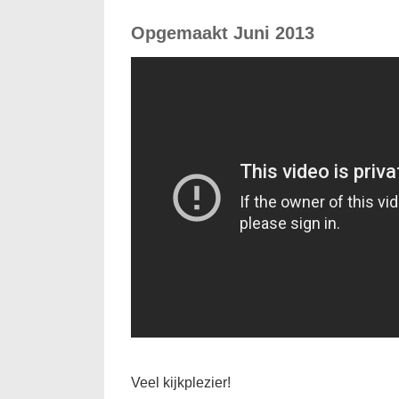
Opgemaakt Juni 2013
Veel kijkplezier!