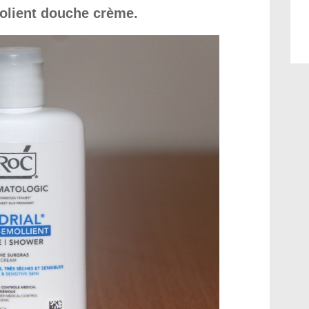
olient douche crème.