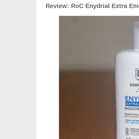
Review: RoC Enydrial Extra Em