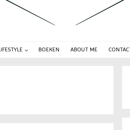
LIFESTYLE
BOEKEN
ABOUT ME
CONTAC