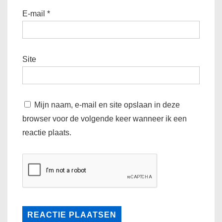
E-mail
*
Site
Mijn naam, e-mail en site opslaan in deze
browser voor de volgende keer wanneer ik een
reactie plaats.