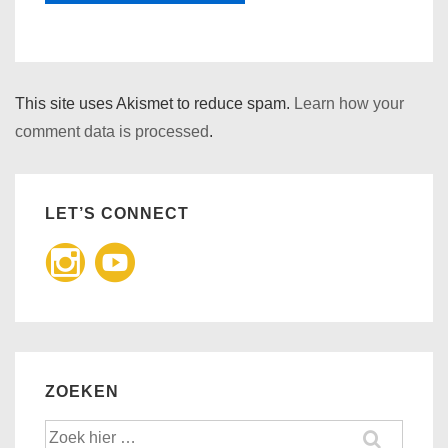
This site uses Akismet to reduce spam.
Learn how your
comment data is processed
.
LET’S CONNECT
ZOEKEN
Zoek