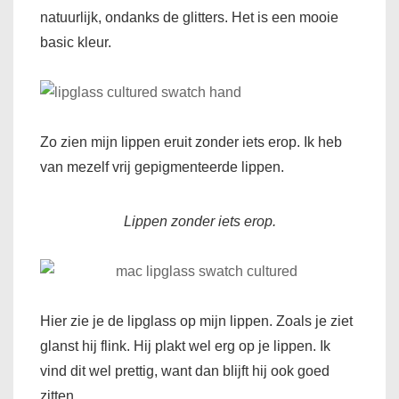
natuurlijk, ondanks de glitters. Het is een mooie
basic kleur.
Zo zien mijn lippen eruit zonder iets erop. Ik heb
van mezelf vrij gepigmenteerde lippen.
Lippen zonder iets erop.
Hier zie je de lipglass op mijn lippen. Zoals je ziet
glanst hij flink. Hij plakt wel erg op je lippen. Ik
vind dit wel prettig, want dan blijft hij ook goed
zitten.