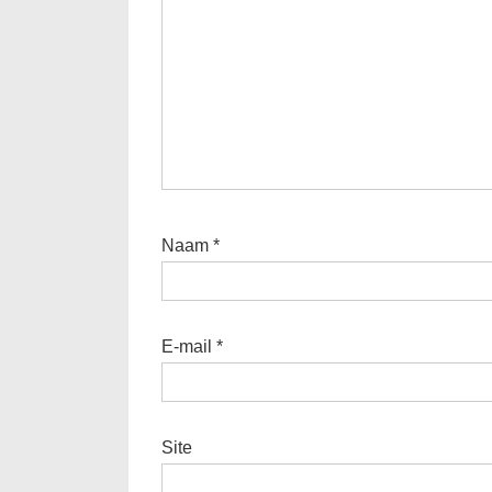
Naam
*
E-mail
*
Site