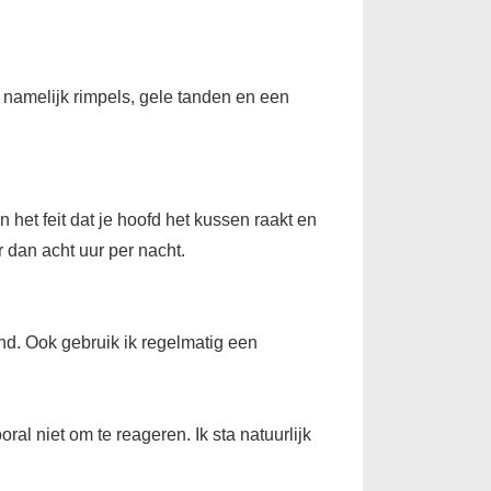
e namelijk rimpels, gele tanden en een
n het feit dat je hoofd het kussen raakt en
r dan acht uur per nacht.
ond. Ook gebruik ik regelmatig een
al niet om te reageren. Ik sta natuurlijk