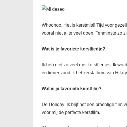
Whoohoo. Het is kerstmis!! Tijd voor gezel
vooral niet al te veel doen. Tenminste zo zi
Wat is je favoriete kerstliedje?
Ik heb niet zo veel met kerstliedjes. Ik wor
en tiener vond ik het kerstalbum van Hilary
Wat is je favoriete kerstfilm?
De Holiday! Ik blijf het een prachtige film
voor mij de perfecte kerstfilm.