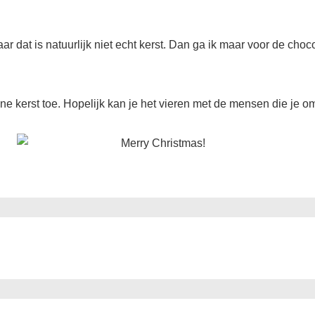
r dat is natuurlijk niet echt kerst. Dan ga ik maar voor de choc
jne kerst toe. Hopelijk kan je het vieren met de mensen die je o