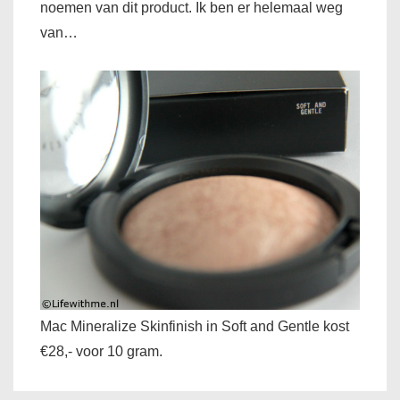
noemen van dit product. Ik ben er helemaal weg
van…
Mac Mineralize Skinfinish in Soft and Gentle kost
€28,- voor 10 gram.