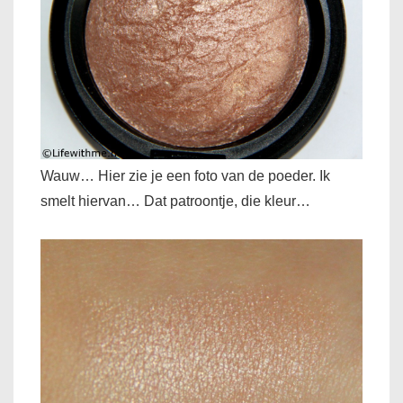
Wauw… Hier zie je een foto van de poeder. Ik
smelt hiervan… Dat patroontje, die kleur…