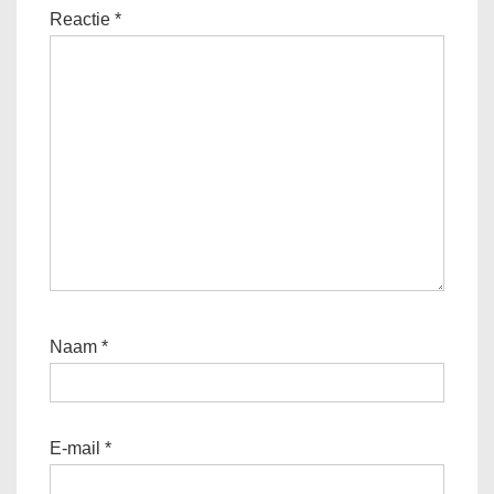
Reactie
*
Naam
*
E-mail
*