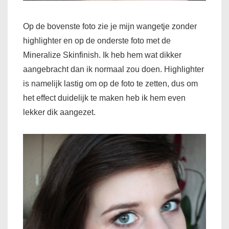
Op de bovenste foto zie je mijn wangetje zonder
highlighter en op de onderste foto met de
Mineralize Skinfinish. Ik heb hem wat dikker
aangebracht dan ik normaal zou doen. Highlighter
is namelijk lastig om op de foto te zetten, dus om
het effect duidelijk te maken heb ik hem even
lekker dik aangezet.