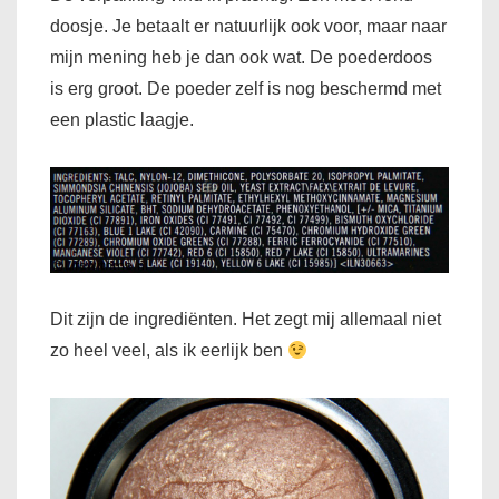
doosje. Je betaalt er natuurlijk ook voor, maar naar
mijn mening heb je dan ook wat. De poederdoos
is erg groot. De poeder zelf is nog beschermd met
een plastic laagje.
Dit zijn de ingrediënten. Het zegt mij allemaal niet
zo heel veel, als ik eerlijk ben