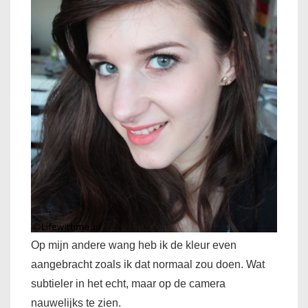
Op mijn andere wang heb ik de kleur even
aangebracht zoals ik dat normaal zou doen. Wat
subtieler in het echt, maar op de camera
nauwelijks te zien.