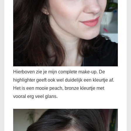
Hierboven zie je mijn complete make-up. De
highlighter geeft ook wel duidelijk een kleurtje af.
Het is een mooie peach, bronze kleurtje met
vooral erg veel glans.