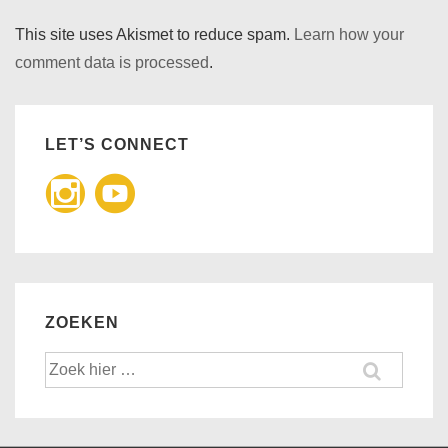
This site uses Akismet to reduce spam.
Learn how your
comment data is processed
.
LET’S CONNECT
ZOEKEN
Zoek
naar: