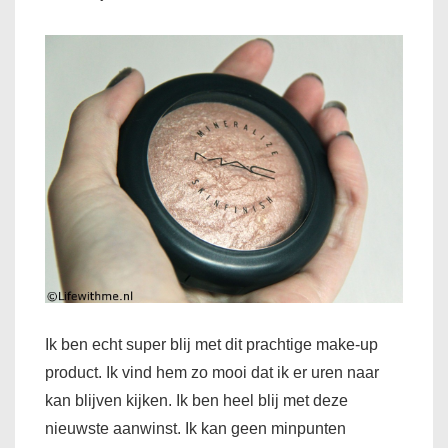
Ik ben echt super blij met dit prachtige make-up
product. Ik vind hem zo mooi dat ik er uren naar
kan blijven kijken. Ik ben heel blij met deze
nieuwste aanwinst. Ik kan geen minpunten