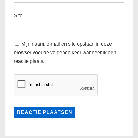
Site
Mijn naam, e-mail en site opslaan in deze
browser voor de volgende keer wanneer ik een
reactie plaats.