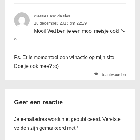
dresses and daisies
16 december, 2013 om 22:29
Mooi! Wat ben je een mooi meisje ook! ^-
^
Ps. Er is momenteel een winactie op mijn site.
Doe je ook mee? :o)
Beantwoorden
Geef een reactie
Je e-mailadres wordt niet gepubliceerd.
Vereiste
velden zijn gemarkeerd met
*