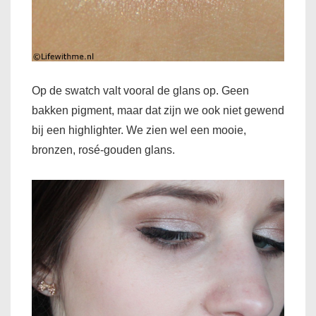
Op de swatch valt vooral de glans op. Geen
bakken pigment, maar dat zijn we ook niet gewend
bij een highlighter. We zien wel een mooie,
bronzen, rosé-gouden glans.