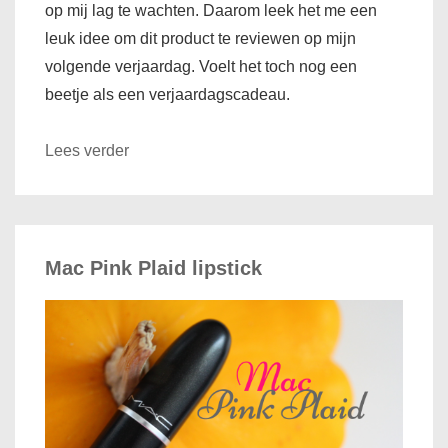
op mij lag te wachten. Daarom leek het me een
leuk idee om dit product te reviewen op mijn
volgende verjaardag. Voelt het toch nog een
beetje als een verjaardagscadeau.
Lees verder
Mac Pink Plaid lipstick