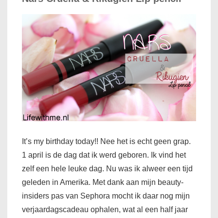
It’s my birthday today!! Nee het is echt geen grap.
1 april is de dag dat ik werd geboren. Ik vind het
zelf een hele leuke dag. Nu was ik alweer een tijd
geleden in Amerika. Met dank aan mijn beauty-
insiders pas van Sephora mocht ik daar nog mijn
verjaardagscadeau ophalen, wat al een half jaar