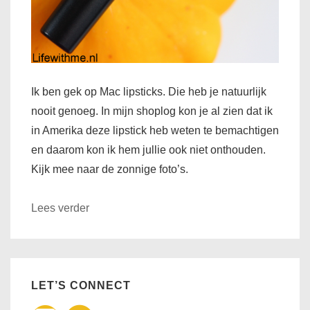
Ik ben gek op Mac lipsticks. Die heb je natuurlijk
nooit genoeg. In mijn shoplog kon je al zien dat ik
in Amerika deze lipstick heb weten te bemachtigen
en daarom kon ik hem jullie ook niet onthouden.
Kijk mee naar de zonnige foto’s.
Lees verder
LET’S CONNECT