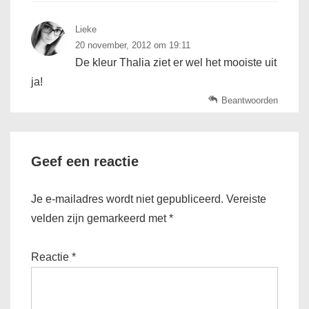
Lieke
20 november, 2012 om 19:11
De kleur Thalia ziet er wel het mooiste uit
ja!
Beantwoorden
Geef een reactie
Je e-mailadres wordt niet gepubliceerd.
Vereiste
velden zijn gemarkeerd met
*
Reactie
*