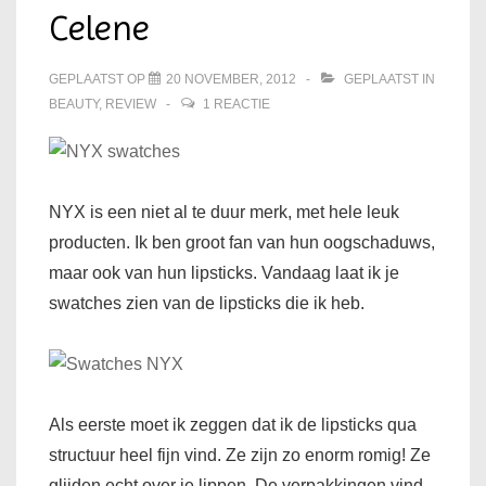
Celene
GEPLAATST OP
20 NOVEMBER, 2012
GEPLAATST IN
BEAUTY
,
REVIEW
1 REACTIE
NYX is een niet al te duur merk, met hele leuk
producten. Ik ben groot fan van hun oogschaduws,
maar ook van hun lipsticks. Vandaag laat ik je
swatches zien van de lipsticks die ik heb.
Als eerste moet ik zeggen dat ik de lipsticks qua
structuur heel fijn vind. Ze zijn zo enorm romig! Ze
glijden echt over je lippen. De verpakkingen vind