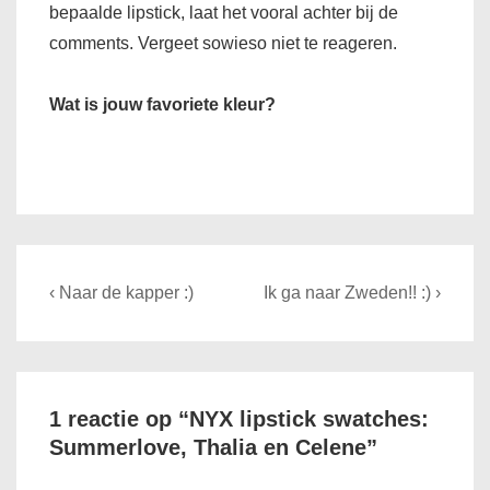
bepaalde lipstick, laat het vooral achter bij de
comments. Vergeet sowieso niet te reageren.
Wat is jouw favoriete kleur?
Bericht
Previous
Next
‹ Naar de kapper :)
Ik ga naar Zweden!! :) ›
navigatie
Post
Post
is
is
1 reactie op “
NYX lipstick swatches:
Summerlove, Thalia en Celene
”