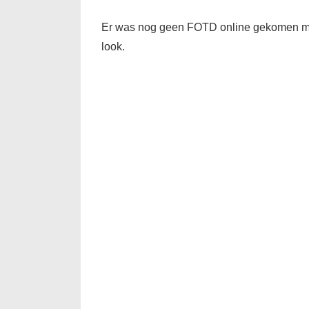
Er was nog geen FOTD online gekomen met 
look.