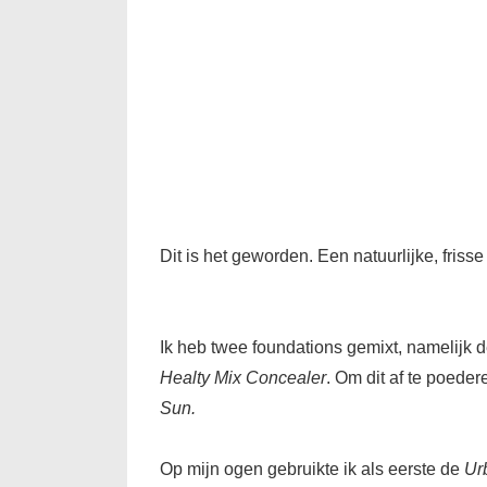
Dit is het geworden. Een natuurlijke, fris
Ik heb twee foundations gemixt, namelijk 
Healty Mix Concealer
. Om dit af te poeder
Sun.
Op mijn ogen gebruikte ik als eerste de
Ur