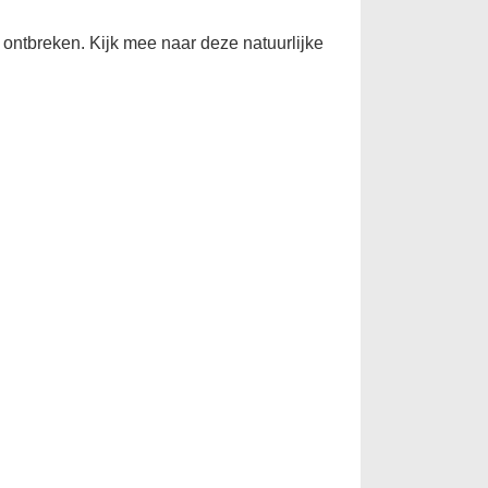
ontbreken. Kijk mee naar deze natuurlijke