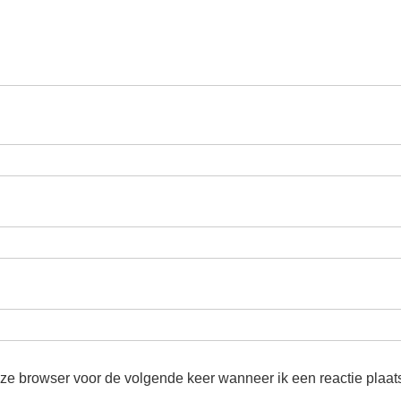
eze browser voor de volgende keer wanneer ik een reactie plaat