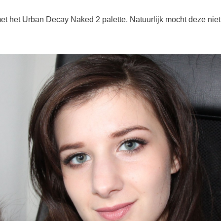
het Urban Decay Naked 2 palette. Natuurlijk mocht deze niet 