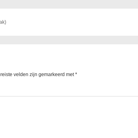
ak)
reiste velden zijn gemarkeerd met
*