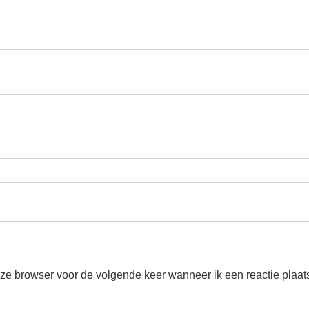
eze browser voor de volgende keer wanneer ik een reactie plaat