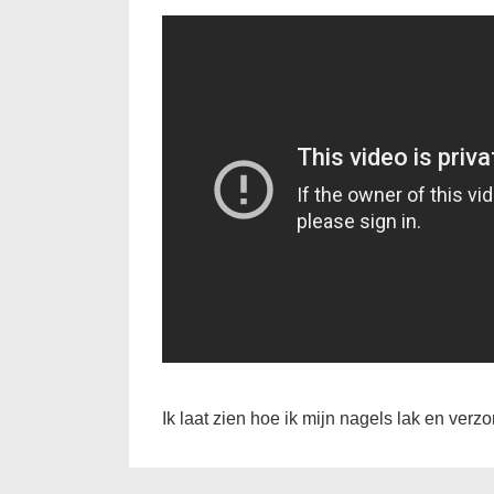
Ik laat zien hoe ik mijn nagels lak en verzo