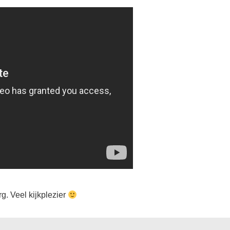
rg. Veel kijkplezier