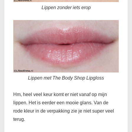
Lippen zonder iets erop
Lippen met The Body Shop Lipgloss
Hm, heel veel keur komt er niet vanaf op mijn
lippen. Het is eerder een mooie glans. Van de
rode kleur in de verpakking zie je niet super veel
terug.