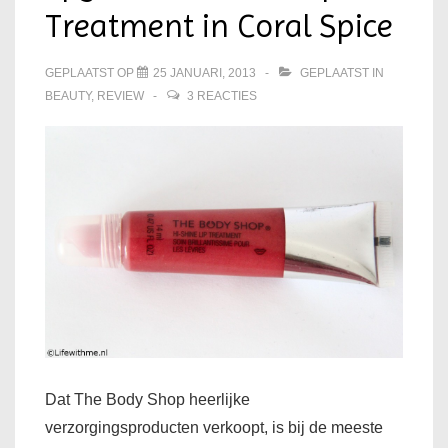
Treatment in Coral Spice
GEPLAATST OP
25 JANUARI, 2013
GEPLAATST IN
BEAUTY
,
REVIEW
3 REACTIES
Dat The Body Shop heerlijke
verzorgingsproducten verkoopt, is bij de meeste