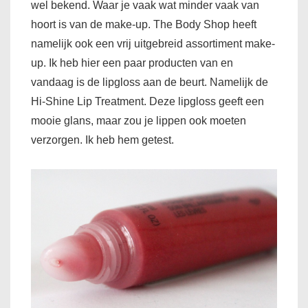
wel bekend. Waar je vaak wat minder vaak van
hoort is van de make-up. The Body Shop heeft
namelijk ook een vrij uitgebreid assortiment make-
up. Ik heb hier een paar producten van en
vandaag is de lipgloss aan de beurt. Namelijk de
Hi-Shine Lip Treatment. Deze lipgloss geeft een
mooie glans, maar zou je lippen ook moeten
verzorgen. Ik heb hem getest.