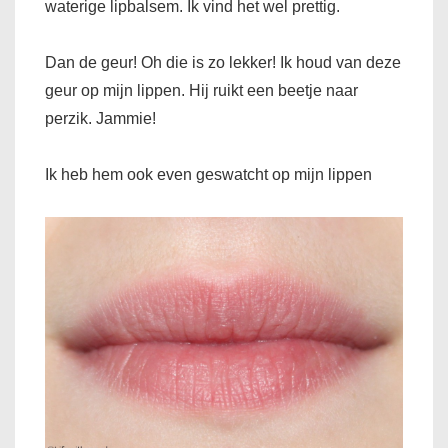
waterige lipbalsem. Ik vind het wel prettig.
Dan de geur! Oh die is zo lekker! Ik houd van deze
geur op mijn lippen. Hij ruikt een beetje naar
perzik. Jammie!
Ik heb hem ook even geswatcht op mijn lippen