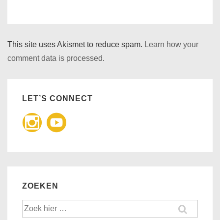
This site uses Akismet to reduce spam.
Learn how your
comment data is processed
.
LET’S CONNECT
ZOEKEN
Zoek
naar: