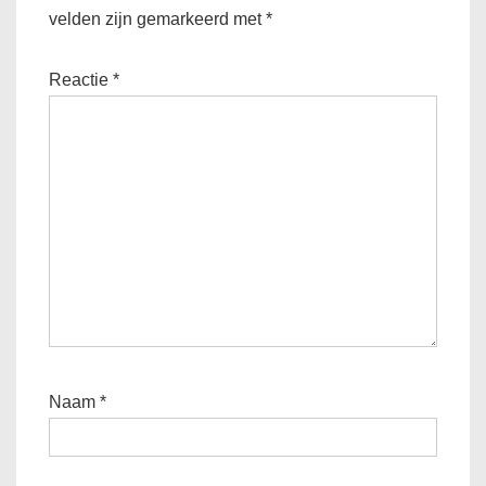
velden zijn gemarkeerd met
*
Reactie
*
Naam
*