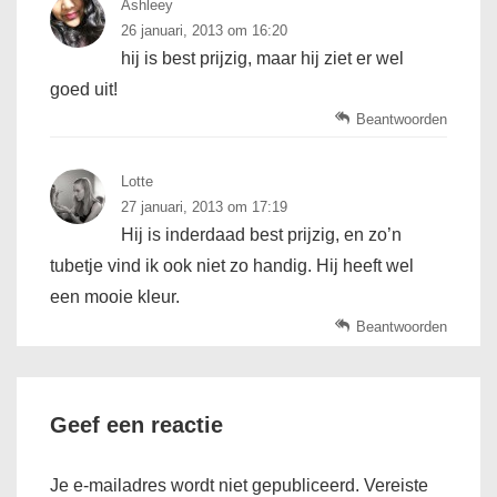
Ashleey
26 januari, 2013 om 16:20
hij is best prijzig, maar hij ziet er wel
goed uit!
Beantwoorden
Lotte
27 januari, 2013 om 17:19
Hij is inderdaad best prijzig, en zo’n
tubetje vind ik ook niet zo handig. Hij heeft wel
een mooie kleur.
Beantwoorden
Geef een reactie
Je e-mailadres wordt niet gepubliceerd.
Vereiste