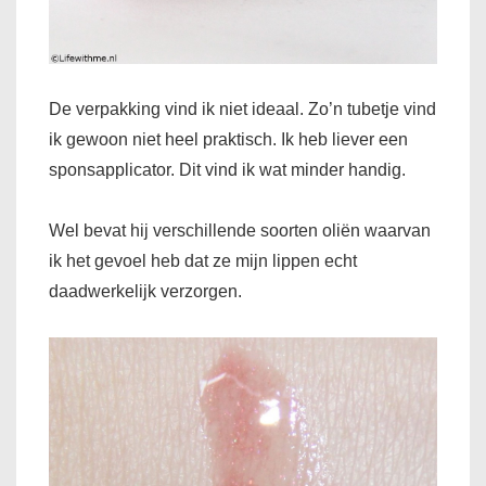
De verpakking vind ik niet ideaal. Zo’n tubetje vind
ik gewoon niet heel praktisch. Ik heb liever een
sponsapplicator. Dit vind ik wat minder handig.
Wel bevat hij verschillende soorten oliën waarvan
ik het gevoel heb dat ze mijn lippen echt
daadwerkelijk verzorgen.