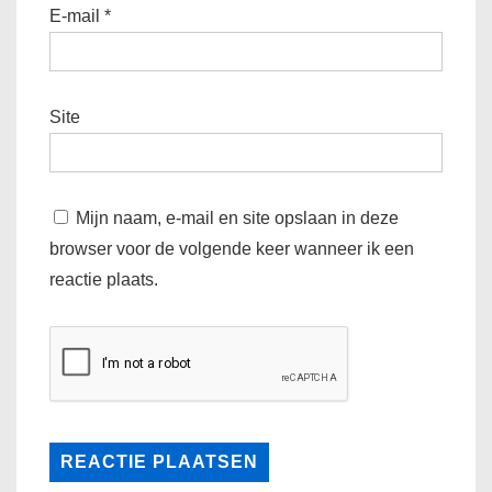
E-mail
*
Site
Mijn naam, e-mail en site opslaan in deze
browser voor de volgende keer wanneer ik een
reactie plaats.