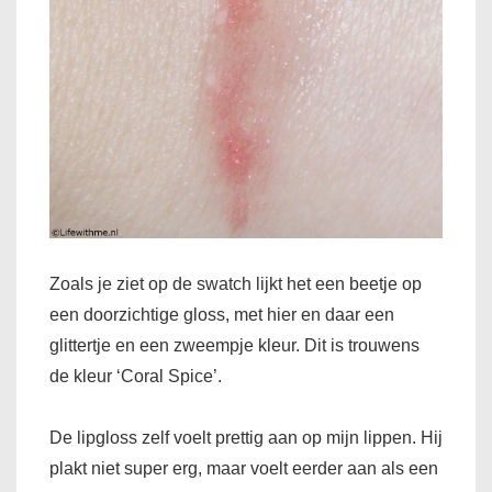
Zoals je ziet op de swatch lijkt het een beetje op
een doorzichtige gloss, met hier en daar een
glittertje en een zweempje kleur. Dit is trouwens
de kleur ‘Coral Spice’.
De lipgloss zelf voelt prettig aan op mijn lippen. Hij
plakt niet super erg, maar voelt eerder aan als een