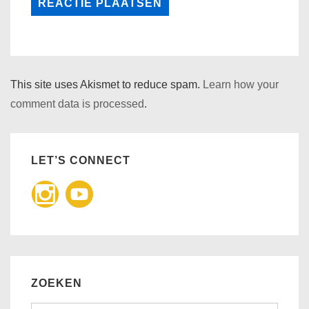
This site uses Akismet to reduce spam.
Learn how your
comment data is processed
.
LET’S CONNECT
ZOEKEN