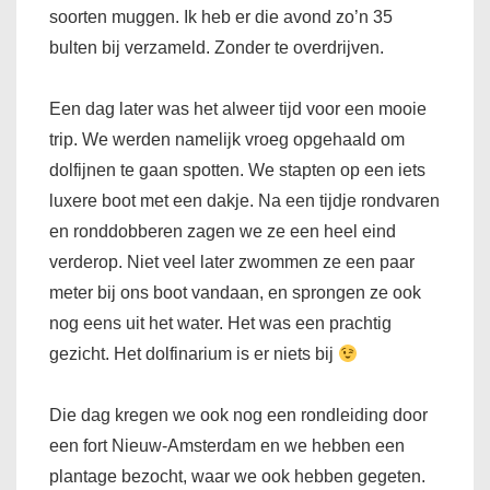
soorten muggen. Ik heb er die avond zo’n 35
bulten bij verzameld. Zonder te overdrijven.
Een dag later was het alweer tijd voor een mooie
trip. We werden namelijk vroeg opgehaald om
dolfijnen te gaan spotten. We stapten op een iets
luxere boot met een dakje. Na een tijdje rondvaren
en ronddobberen zagen we ze een heel eind
verderop. Niet veel later zwommen ze een paar
meter bij ons boot vandaan, en sprongen ze ook
nog eens uit het water. Het was een prachtig
gezicht. Het dolfinarium is er niets bij
Die dag kregen we ook nog een rondleiding door
een fort Nieuw-Amsterdam en we hebben een
plantage bezocht, waar we ook hebben gegeten.