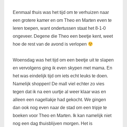
Eenmaal thuis was het tijd om te verhuizen naar
een grotere kamer en om Theo en Marten even te
leren toepen, want ondertussen staat het 8-1-0
ongeveer. Degene die Theo een beetje kent, weet
hoe de rest van de avond is verlopen
Woensdag was het tijd om een beetje uit te slapen
en vervolgens ging ik even skypen met mama. En
het was eindelijk tijd om iets echt leuks te doen.
Namelijk shoppen! De mall viel echter zo vies
tegen dat ik na een uurtje al weer klaar was en
alleen een nagellakje had gekocht. We gingen
dan ook nog even naar de stad om een tripje te
boeken voor Theo en Marten. Ik kan namelijk niet
nog een dag thuisblijven morgen. Het is