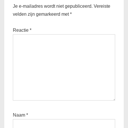
Je e-mailadres wordt niet gepubliceerd.
Vereiste
velden zijn gemarkeerd met
*
Reactie
*
Naam
*