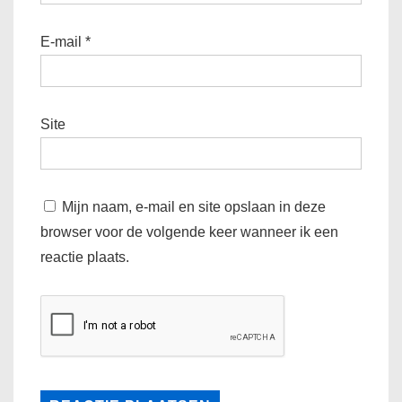
E-mail
*
Site
Mijn naam, e-mail en site opslaan in deze
browser voor de volgende keer wanneer ik een
reactie plaats.