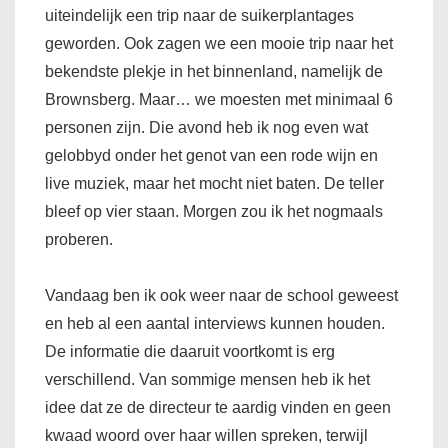
uiteindelijk een trip naar de suikerplantages
geworden. Ook zagen we een mooie trip naar het
bekendste plekje in het binnenland, namelijk de
Brownsberg. Maar… we moesten met minimaal 6
personen zijn. Die avond heb ik nog even wat
gelobbyd onder het genot van een rode wijn en
live muziek, maar het mocht niet baten. De teller
bleef op vier staan. Morgen zou ik het nogmaals
proberen.
Vandaag ben ik ook weer naar de school geweest
en heb al een aantal interviews kunnen houden.
De informatie die daaruit voortkomt is erg
verschillend. Van sommige mensen heb ik het
idee dat ze de directeur te aardig vinden en geen
kwaad woord over haar willen spreken, terwijl