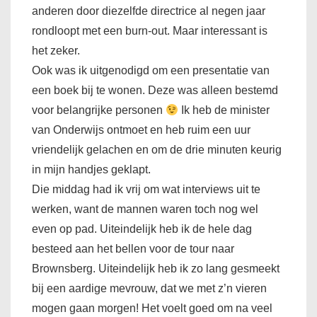
anderen door diezelfde directrice al negen jaar
rondloopt met een burn-out. Maar interessant is
het zeker.
Ook was ik uitgenodigd om een presentatie van
een boek bij te wonen. Deze was alleen bestemd
voor belangrijke personen
Ik heb de minister
van Onderwijs ontmoet en heb ruim een uur
vriendelijk gelachen en om de drie minuten keurig
in mijn handjes geklapt.
Die middag had ik vrij om wat interviews uit te
werken, want de mannen waren toch nog wel
even op pad. Uiteindelijk heb ik de hele dag
besteed aan het bellen voor de tour naar
Brownsberg. Uiteindelijk heb ik zo lang gesmeekt
bij een aardige mevrouw, dat we met z’n vieren
mogen gaan morgen! Het voelt goed om na veel