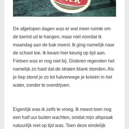
De afgelopen dagen was er wat meer ruimte om
de toerist uit te hangen, maar niet voordat ik
maandag aan de bak moest. Ik ging namelijk naar
de school toe. Ik kwam hier keurig op tijd aan.
Fietsen was er nog niet bij. Gisteren regenden het
namelijk zo hard dat de straten blank stonden. Als
je liep stond je zo tot halverwege je knieën in het
water, zonder te overdrijven.
Eigenlijk was ik zelfs te vroeg. Ik moest toen nog
een half uur buiten wachten, omdat mijn afspraak
natuurlijk niet op tijd was. Toen deze eindelijk