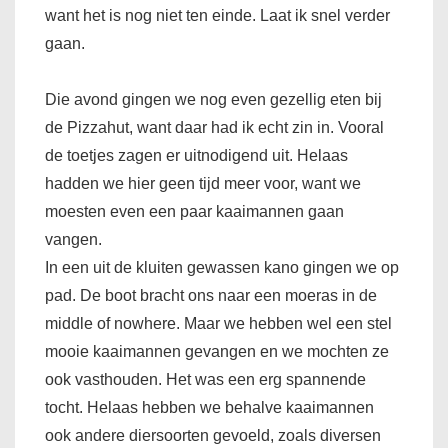
want het is nog niet ten einde. Laat ik snel verder
gaan.
Die avond gingen we nog even gezellig eten bij
de Pizzahut, want daar had ik echt zin in. Vooral
de toetjes zagen er uitnodigend uit. Helaas
hadden we hier geen tijd meer voor, want we
moesten even een paar kaaimannen gaan
vangen.
In een uit de kluiten gewassen kano gingen we op
pad. De boot bracht ons naar een moeras in de
middle of nowhere. Maar we hebben wel een stel
mooie kaaimannen gevangen en we mochten ze
ook vasthouden. Het was een erg spannende
tocht. Helaas hebben we behalve kaaimannen
ook andere diersoorten gevoeld, zoals diversen