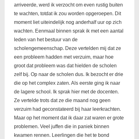
arriveerde, werd ik verzocht om even rustig buiten
te wachten, totdat ik zou worden opgeroepen. Dit
moment liet uiteindelijk nog anderhalf uur op zich
wachten. Eenmaal binnen sprak ik met een aantal
leden van het bestuur van de
scholengemeenschap. Deze vertelden mij dat ze
een probleem hadden met verzuim, maar hoe
groot dat probleem was dat hielden de scholen
zelf bij. Op naar de scholen dus. Ik bezocht er drie
die op het complex zaten. Als eerste ging ik naar
de lagere school. Ik sprak hier met de docenten.
Ze vertelde trots dat ze die maand nog geen
verzuim had geconstateerd bij haar leerkrachten.
Maar op het moment dat ik daar zat waren er grote
problemen. Veel juffen die in paniek binnen
kwamen rennen. Leerlingen die het te bond