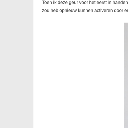
Toen ik deze geur voor het eerst in hande
zou heb opnieuw kunnen activeren door er