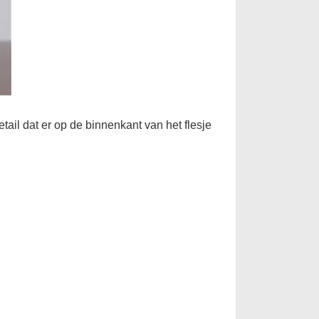
detail dat er op de binnenkant van het flesje