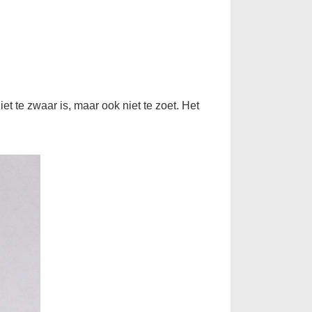
et te zwaar is, maar ook niet te zoet. Het