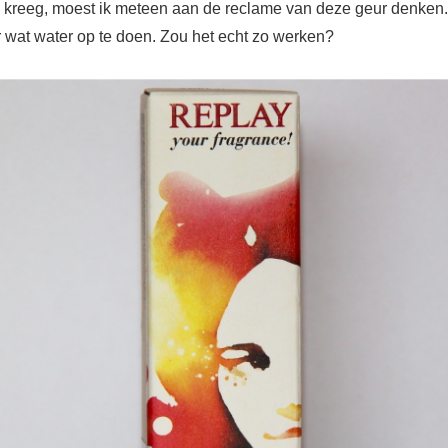
n kreeg, moest ik meteen aan de reclame van deze geur denken. 
 wat water op te doen. Zou het echt zo werken?