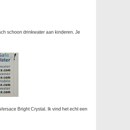
sch schoon drinkwater aan kinderen. Je
Versace Bright Crystal. Ik vind het echt een