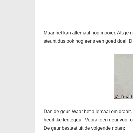
Maar het kan allemaal nog mooier. Als je 
steunt dus ook nog eens een goed doel. D
Dan de geur. Waar het allemaal om draait. H
heerlijke lentegeur. Vooral een geur voor ov
De geur bestaat uit de volgende noten: