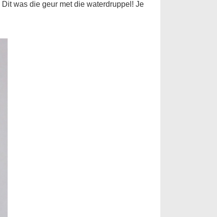
Dit was die geur met die waterdruppel! Je