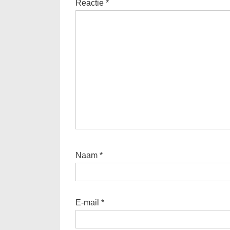
Reactie
*
Naam
*
E-mail
*