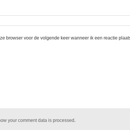
eze browser voor de volgende keer wanneer ik een reactie plaat
how your comment data is processed
.