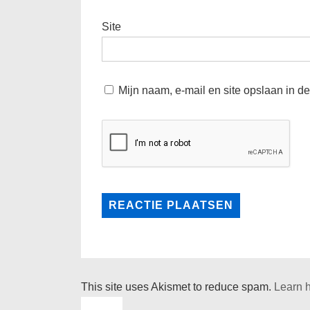
Site
Mijn naam, e-mail en site opslaan in d
This site uses Akismet to reduce spam.
Learn 