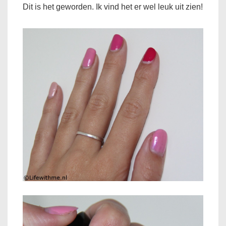
Dit is het geworden. Ik vind het er wel leuk uit zien!