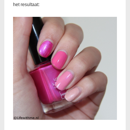
het resultaat: