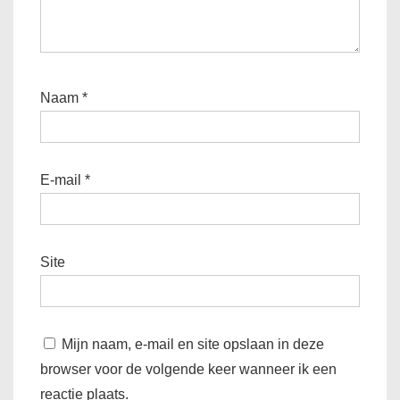
Naam
*
E-mail
*
Site
Mijn naam, e-mail en site opslaan in deze
browser voor de volgende keer wanneer ik een
reactie plaats.