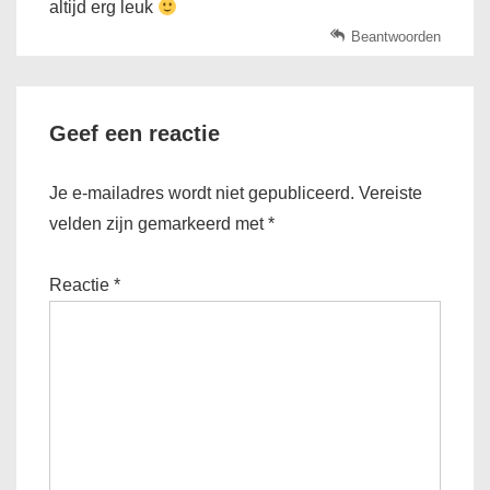
altijd erg leuk
Beantwoorden
Geef een reactie
Je e-mailadres wordt niet gepubliceerd.
Vereiste
velden zijn gemarkeerd met
*
Reactie
*