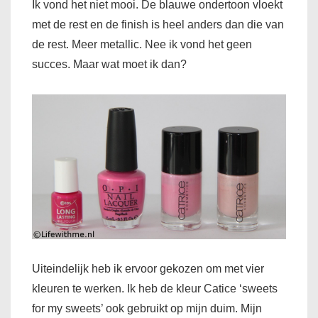
Ik vond het niet mooi. De blauwe ondertoon vloekt
met de rest en de finish is heel anders dan die van
de rest. Meer metallic. Nee ik vond het geen
succes. Maar wat moet ik dan?
Uiteindelijk heb ik ervoor gekozen om met vier
kleuren te werken. Ik heb de kleur Catice ‘sweets
for my sweets’ ook gebruikt op mijn duim. Mijn