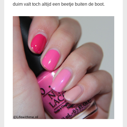
duim valt toch altijd een beetje buiten de boot.