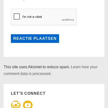
This site uses Akismet to reduce spam.
Learn how your
comment data is processed
.
LET’S CONNECT