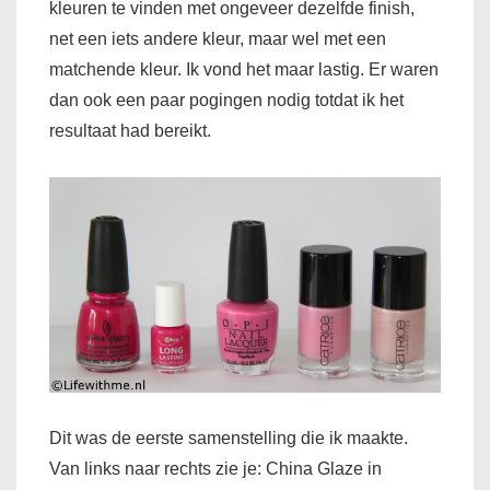
kleuren te vinden met ongeveer dezelfde finish,
net een iets andere kleur, maar wel met een
matchende kleur. Ik vond het maar lastig. Er waren
dan ook een paar pogingen nodig totdat ik het
resultaat had bereikt.
Dit was de eerste samenstelling die ik maakte.
Van links naar rechts zie je: China Glaze in