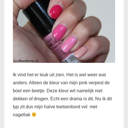
Ik vind het er leuk uit zien. Het is wel weer wat
anders. Alleen de kleur van mijn pink verpest de
boel een beetje. Deze kleur wil namelijk niet
dekken of drogen. Echt een drama is dit. Nu ik dit
typ zit dus mijn halve toetsenbord vol met
nagellak