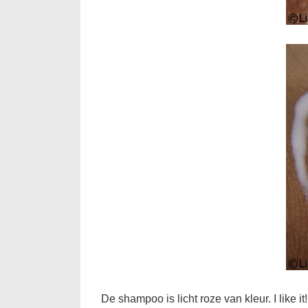
De shampoo is licht roze van kleur. I like it