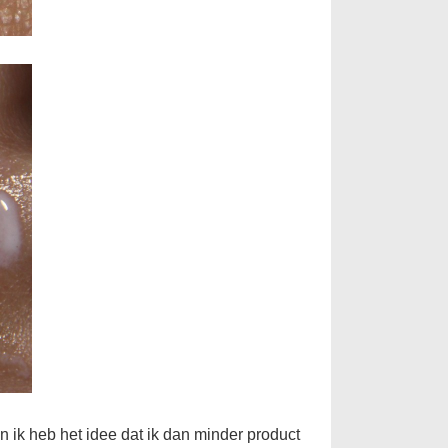
 en ik heb het idee dat ik dan minder product