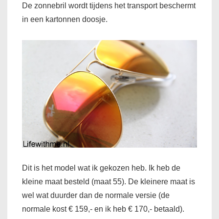
De zonnebril wordt tijdens het transport beschermt
in een kartonnen doosje.
Dit is het model wat ik gekozen heb. Ik heb de
kleine maat besteld (maat 55). De kleinere maat is
wel wat duurder dan de normale versie (de
normale kost € 159,- en ik heb € 170,- betaald).