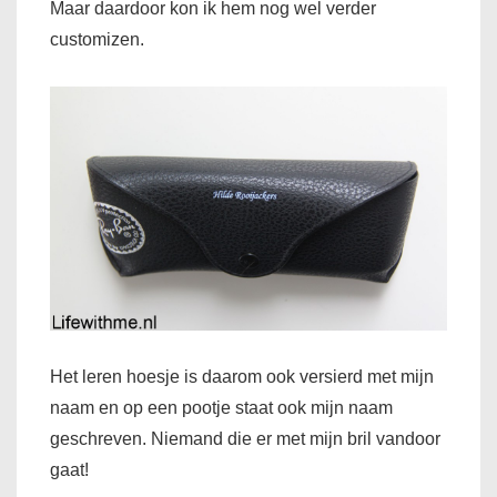
Maar daardoor kon ik hem nog wel verder
customizen.
Het leren hoesje is daarom ook versierd met mijn
naam en op een pootje staat ook mijn naam
geschreven. Niemand die er met mijn bril vandoor
gaat!