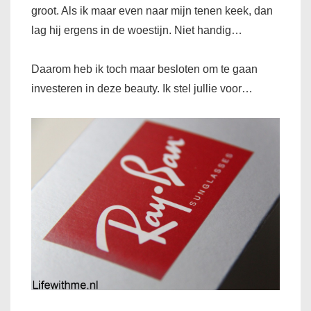
groot. Als ik maar even naar mijn tenen keek, dan
lag hij ergens in de woestijn. Niet handig…
Daarom heb ik toch maar besloten om te gaan
investeren in deze beauty. Ik stel jullie voor…