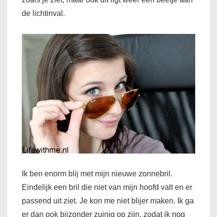
de lichtinval.
Ik ben enorm blij met mijn nieuwe zonnebril.
Eindelijk een bril die niet van mijn hoofd valt en er
passend uit ziet. Je kon me niet blijer maken. Ik ga
er dan ook bijzonder zuinig op zijn, zodat ik nog