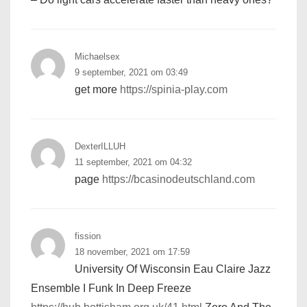
Michaelsex
9 september, 2021 om 03:49
get more
https://spinia-play.com
DexterILLUH
11 september, 2021 om 04:32
page
https://bcasinodeutschland.com
fission
18 november, 2021 om 17:59
University Of Wisconsin Eau Claire Jazz
Ensemble I Funk In Deep Freeze