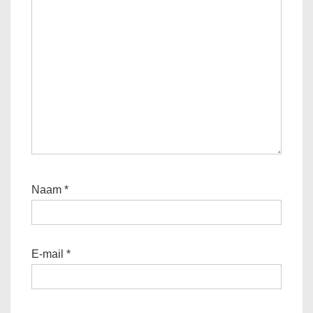
Naam
*
E-mail
*