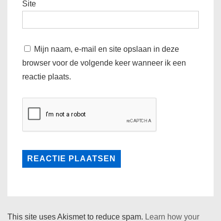
Site
Mijn naam, e-mail en site opslaan in deze
browser voor de volgende keer wanneer ik een
reactie plaats.
This site uses Akismet to reduce spam.
Learn how your