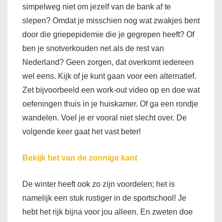
simpelweg niet om jezelf van de bank af te
slepen? Omdat je misschien nog wat zwakjes bent
door die griepepidemie die je gegrepen heeft? Of
ben je snotverkouden net als de rest van
Nederland? Geen zorgen, dat overkomt iedereen
wel eens. Kijk of je kunt gaan voor een alternatief.
Zet bijvoorbeeld een work-out video op en doe wat
oefeningen thuis in je huiskamer. Of ga een rondje
wandelen. Voel je er vooral niet slecht over. De
volgende keer gaat het vast beter!
Bekijk het van de zonnige kant
De winter heeft ook zo zijn voordelen; het is
namelijk een stuk rustiger in de sportschool! Je
hebt het rijk bijna voor jou alleen. En zweten doe