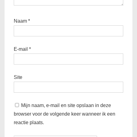
Naam
*
E-mail
*
Site
Mijn naam, e-mail en site opslaan in deze
browser voor de volgende keer wanneer ik een
reactie plaats.