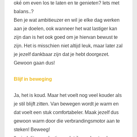
oké om even los te laten en te genieten? Iets met
balans..?
Ben je wat ambitieuzer en wil je elke dag werken
aan je doelen, ook wanneer het wat lastiger kan
zijn dan is het ook goed om je hiervan bewust te
zijn. Het is misschien niet altijd leuk, maar later zal
je jezelf dankbaar zijn dat je hebt doorgezet.
Gewoon gaan dus!
Blijf in beweging
Ja, het is koud. Maar het voelt nog veel kouder als
je stil blijft zitten. Van bewegen wordt je warm en
dat voelt een stuk comfortabeler. Maak jezelf dus
gewoon warm door die verbrandingsmotor aan te
steken! Beweeg!