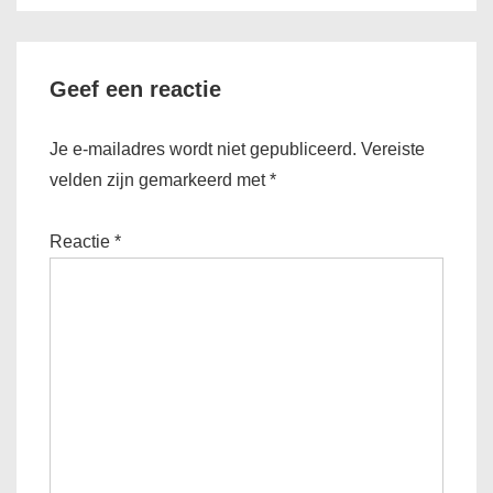
Geef een reactie
Je e-mailadres wordt niet gepubliceerd.
Vereiste
velden zijn gemarkeerd met
*
Reactie
*