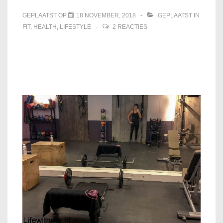
GEPLAATST OP
18 NOVEMBER, 2018
GEPLAATST IN
FIT
,
HEALTH
,
LIFESTYLE
2 REACTIES