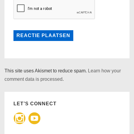
This site uses Akismet to reduce spam.
Learn how your
comment data is processed
.
LET’S CONNECT