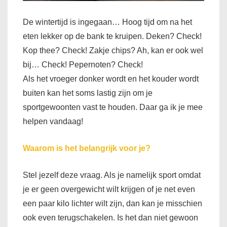
De wintertijd is ingegaan… Hoog tijd om na het
eten lekker op de bank te kruipen. Deken? Check!
Kop thee? Check! Zakje chips? Ah, kan er ook wel
bij… Check! Pepernoten? Check!
Als het vroeger donker wordt en het kouder wordt
buiten kan het soms lastig zijn om je
sportgewoonten vast te houden. Daar ga ik je mee
helpen vandaag!
Waarom is het belangrijk voor je?
Stel jezelf deze vraag. Als je namelijk sport omdat
je er geen overgewicht wilt krijgen of je net even
een paar kilo lichter wilt zijn, dan kan je misschien
ook even terugschakelen. Is het dan niet gewoon