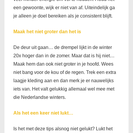
een gewoonte, wijk er niet van af. Uiteindelijk ga
je alleen je doel bereiken als je consistent blijft.
Maak het niet groter dan het is
De deur uit gaan… de drempel lijkt in de winter
20x hoger dan in de zomer. Maar dat is hij niet…
Maak hem dan ook niet groter in je hoofd. Wees
niet bang voor de kou of de regen. Trek een extra
laagje kleding aan en dan merk je er nauwelijks
iets van. Het valt gelukkig allemaal wel mee met
die Nederlandse winters.
Als het een keer niet lukt…
Is het met deze tips alsnog niet gelukt? Lukt het