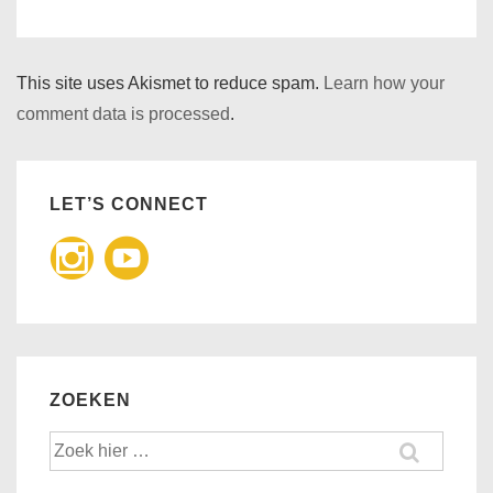
This site uses Akismet to reduce spam.
Learn how your
comment data is processed
.
LET’S CONNECT
ZOEKEN
Zoek
naar: