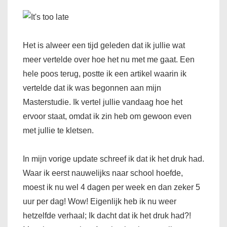
Het is alweer een tijd geleden dat ik jullie wat
meer vertelde over hoe het nu met me gaat. Een
hele poos terug, postte ik een artikel waarin ik
vertelde dat ik was begonnen aan mijn
Masterstudie. Ik vertel jullie vandaag hoe het
ervoor staat, omdat ik zin heb om gewoon even
met jullie te kletsen.
In mijn vorige update schreef ik dat ik het druk had.
Waar ik eerst nauwelijks naar school hoefde,
moest ik nu wel 4 dagen per week en dan zeker 5
uur per dag! Wow! Eigenlijk heb ik nu weer
hetzelfde verhaal; Ik dacht dat ik het druk had?!