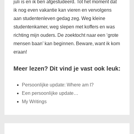
juli is en ik ben afgestudeerd. Tot het moment dat
ik nog even vakantie kan vieren en vervolgens
aan studentenleven gedag zeg. Weg kleine
studentenkamer, weg slepen met koffers en was
richting mijn ouders. De zoektocht naar een ‘grote
mensen baan’ kan beginnen. Beware, want ik kom
eraan!
Meer lezen? Dit vind je vast ook leuk:
Persoonlijke update: Where am I?
Een persoonlijke update…
My Writings