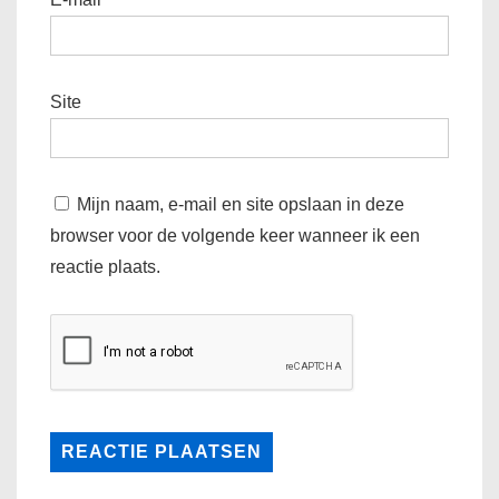
Site
Mijn naam, e-mail en site opslaan in deze
browser voor de volgende keer wanneer ik een
reactie plaats.