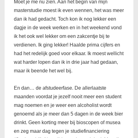
Moet je me nu zien. Aan het begin van mijn
masterstudie moest ik even wennen, het was meer
dan ik had gedacht. Toch kon ik nog lekker een
dagje in de week werken en in het weekend vond
ik het ook wel lekker om een zakcentje bij te
verdienen. Ik ging lekker! Haalde prima cijfers en
had het redelijk goed voor elkaar. Ik moest wellicht
wat harder lopen dan ik in drie jaar had gedaan,
maar ik beende het wel bij.
En dan… de afstudeerfase. De allerlaatste
maanden voordat je jezelf nooit meer een student
mag noemen en je weer een alcoholist wordt
genoemd als je meer dan 5 dagen in de week bier
drinkt. Geen korting meer bij bioscopen of musea
en zeg maar dag tegen je studiefinanciering