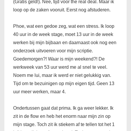
(Gratis geld!). Nee, tijd voor the real deal. Maar ik
loop op de zaken vooruit. Eerst nog afstuderen.
Phoe, wat een gedoe zeg, wat een stress. Ik loop
40 uur in de week stage, moet 13 uur in de week
werken bij mijn bijbaan en daarnaast ook nog een
onderzoek uitvoeren voor mijn scriptie.
Goedemorgen?! Waar is mijn weekend?! De
werkweek van 53 uur werd me al snel te veel.
Noem me lui, maar ik werd er niet gelukkig van.
Tijd om te bezuinigen op mijn eigen tijd. Geen 13
uur meer werken, maar 4.
Ondertussen gaat dat prima. Ik ga weer lekker. Ik
zit in de flow en heb het enorm naar mijn zin op
mijn stage. Toch zit ik stiekem af te tellen tot het 1