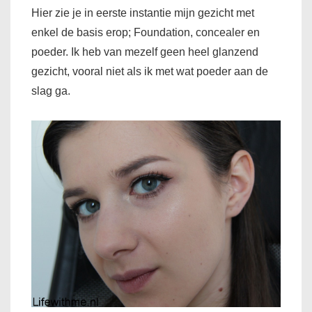
Hier zie je in eerste instantie mijn gezicht met
enkel de basis erop; Foundation, concealer en
poeder. Ik heb van mezelf geen heel glanzend
gezicht, vooral niet als ik met wat poeder aan de
slag ga.