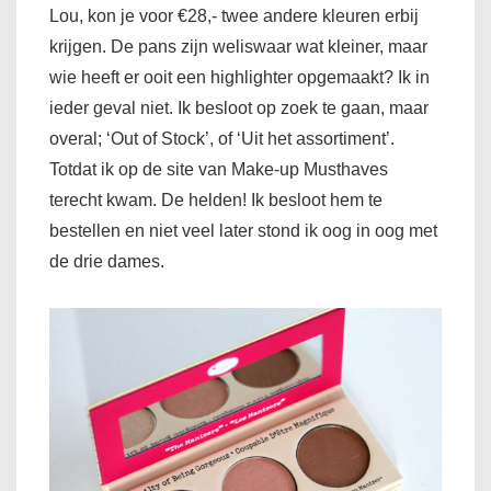
Lou, kon je voor €28,- twee andere kleuren erbij
krijgen. De pans zijn weliswaar wat kleiner, maar
wie heeft er ooit een highlighter opgemaakt? Ik in
ieder geval niet. Ik besloot op zoek te gaan, maar
overal; ‘Out of Stock’, of ‘Uit het assortiment’.
Totdat ik op de site van Make-up Musthaves
terecht kwam. De helden! Ik besloot hem te
bestellen en niet veel later stond ik oog in oog met
de drie dames.