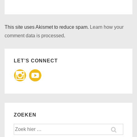
This site uses Akismet to reduce spam.
Learn how your
comment data is processed
.
LET’S CONNECT
ZOEKEN
Zoek
naar: