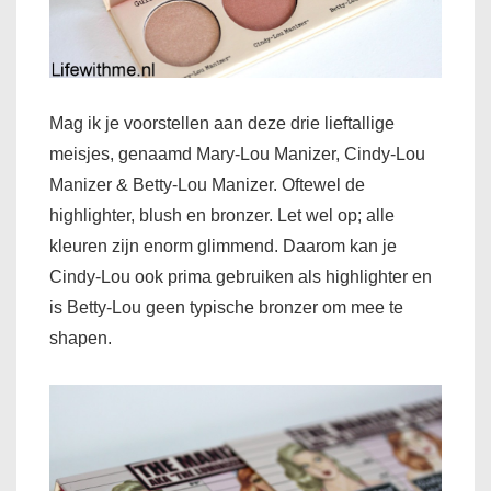
Mag ik je voorstellen aan deze drie lieftallige
meisjes, genaamd Mary-Lou Manizer, Cindy-Lou
Manizer & Betty-Lou Manizer. Oftewel de
highlighter, blush en bronzer. Let wel op; alle
kleuren zijn enorm glimmend. Daarom kan je
Cindy-Lou ook prima gebruiken als highlighter en
is Betty-Lou geen typische bronzer om mee te
shapen.