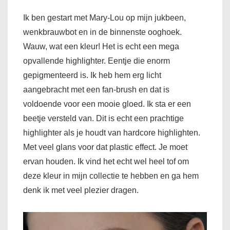
Ik ben gestart met Mary-Lou op mijn jukbeen,
wenkbrauwbot en in de binnenste ooghoek.
Wauw, wat een kleur! Het is echt een mega
opvallende highlighter. Eentje die enorm
gepigmenteerd is. Ik heb hem erg licht
aangebracht met een fan-brush en dat is
voldoende voor een mooie gloed. Ik sta er een
beetje versteld van. Dit is echt een prachtige
highlighter als je houdt van hardcore highlighten.
Met veel glans voor dat plastic effect. Je moet
ervan houden. Ik vind het echt wel heel tof om
deze kleur in mijn collectie te hebben en ga hem
denk ik met veel plezier dragen.