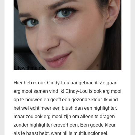
Hier heb ik ook Cindy-Lou aangebracht. Ze gaan
erg mooi samen vind ik! Cindy-Lou is ook erg mooi
op te bouwen en geeft een gezonde kleur. Ik vind
het wel echt meer een blush dan een highlighter,
maar zou ook erg mooi zijn om alleen te dragen
zonder highlighter eroverheen. Een goede kleur
als je haast hebt, want hij is multifunctioneel.