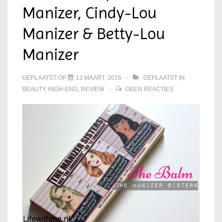
Manizer, Cindy-Lou
Manizer & Betty-Lou
Manizer
GEPLAATST OP
13 MAART, 2016
GEPLAATST IN
BEAUTY
,
HIGH-END
,
REVIEW
GEEN REACTIES