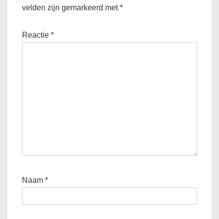
velden zijn gemarkeerd met
*
Reactie
*
Naam
*