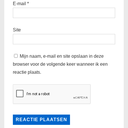
E-mail
*
Site
Mijn naam, e-mail en site opslaan in deze
browser voor de volgende keer wanneer ik een
reactie plaats.