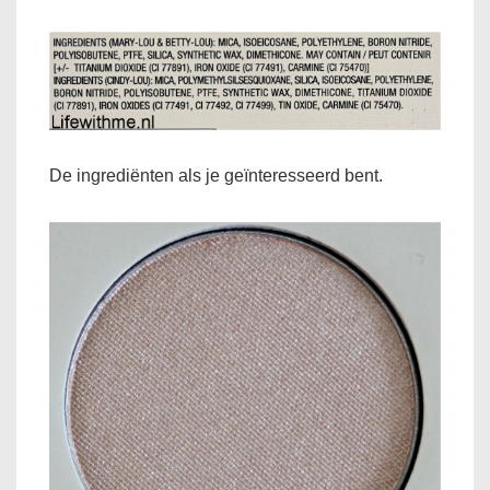
De ingrediënten als je geïnteresseerd bent.