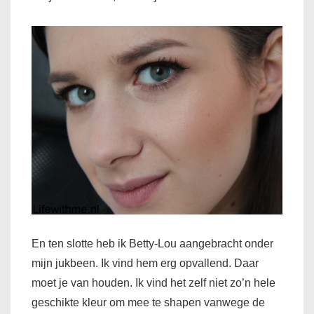
En ten slotte heb ik Betty-Lou aangebracht onder
mijn jukbeen. Ik vind hem erg opvallend. Daar
moet je van houden. Ik vind het zelf niet zo’n hele
geschikte kleur om mee te shapen vanwege de