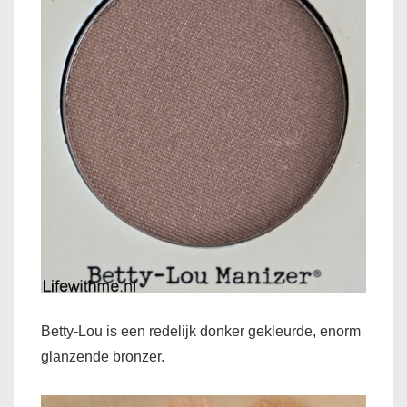
Betty-Lou is een redelijk donker gekleurde, enorm
glanzende bronzer.