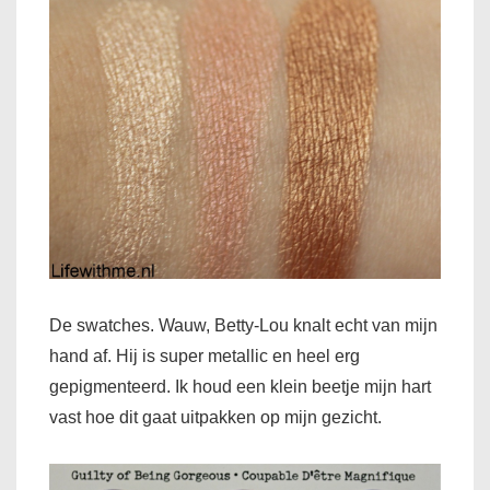
De swatches. Wauw, Betty-Lou knalt echt van mijn
hand af. Hij is super metallic en heel erg
gepigmenteerd. Ik houd een klein beetje mijn hart
vast hoe dit gaat uitpakken op mijn gezicht.