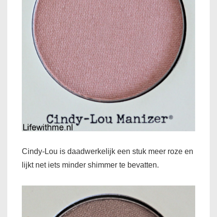
Cindy-Lou is daadwerkelijk een stuk meer roze en
lijkt net iets minder shimmer te bevatten.