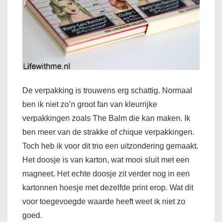
De verpakking is trouwens erg schattig. Normaal
ben ik niet zo’n groot fan van kleurrijke
verpakkingen zoals The Balm die kan maken. Ik
ben meer van de strakke of chique verpakkingen.
Toch heb ik voor dit trio een uitzondering gemaakt.
Het doosje is van karton, wat mooi sluit met een
magneet. Het echte doosje zit verder nog in een
kartonnen hoesje met dezelfde print erop. Wat dit
voor toegevoegde waarde heeft weet ik niet zo
goed.