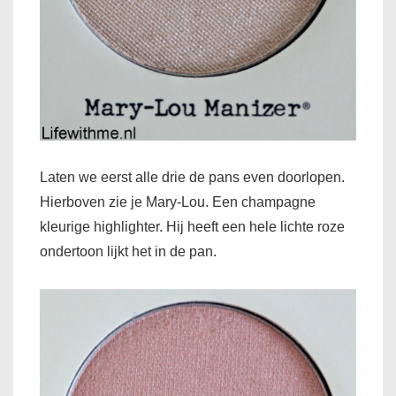
Laten we eerst alle drie de pans even doorlopen.
Hierboven zie je Mary-Lou. Een champagne
kleurige highlighter. Hij heeft een hele lichte roze
ondertoon lijkt het in de pan.